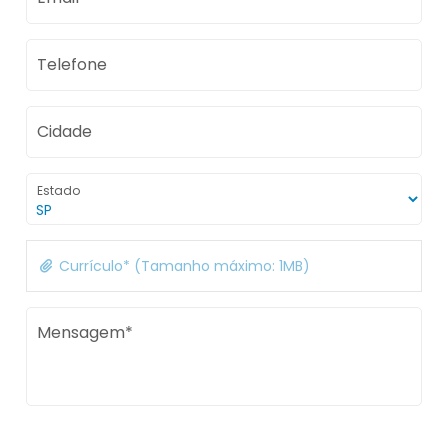
Telefone
Cidade
Estado
Currículo* (Tamanho máximo: 1MB)
Mensagem*