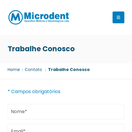
Trabalhe Conosco
Home
Contato
Trabalhe Conosco
* Campos obrigatórios
Nome*
Email*