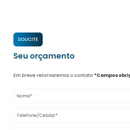
SOLICITE
Seu orçamento
Em breve retornaremos o contato
*Campos obri
Nome*
Telefone/Celular*