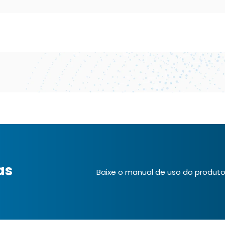
as
Baixe o manual de uso do produto