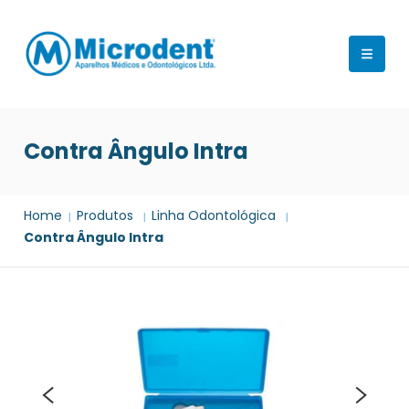
Contra Ângulo Intra
Home
Produtos
Linha Odontológica
Contra Ângulo Intra