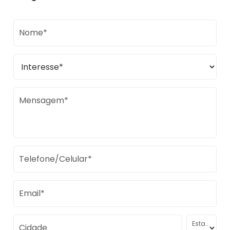
Nome*
Mensagem*
Telefone/Celular*
Email*
Estado
Cidade