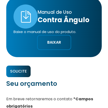
Manual de Uso
Contra Ângulo
Baixe o manual de uso do produto.
BAIXAR
SOLICITE
Seu orçamento
Em breve retornaremos o contato
*Campos
obrigatórios