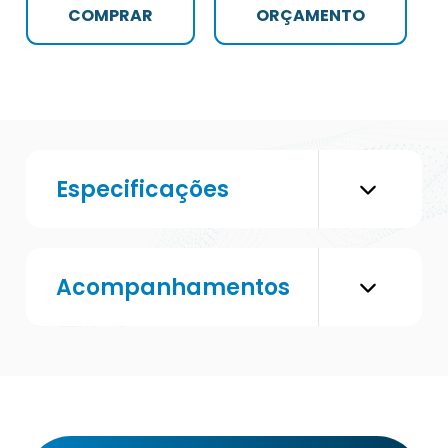
COMPRAR
ORÇAMENTO
Especificações
Acompanhamentos