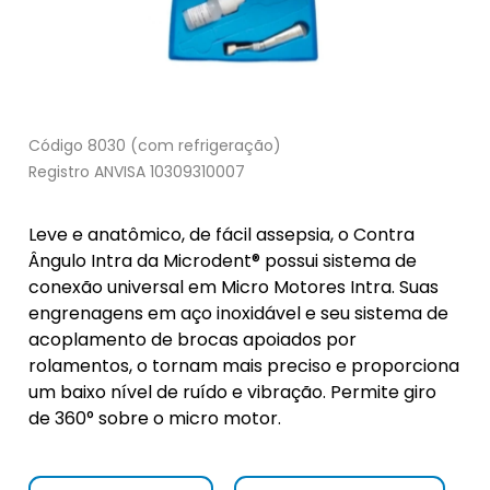
Código 8030 (com refrigeração)
Registro ANVISA 10309310007
Leve e anatômico, de fácil assepsia, o Contra
Ângulo Intra da Microdent® possui sistema de
conexão universal em Micro Motores Intra. Suas
engrenagens em aço inoxidável e seu sistema de
acoplamento de brocas apoiados por
rolamentos, o tornam mais preciso e proporciona
um baixo nível de ruído e vibração. Permite giro
de 360° sobre o micro motor.